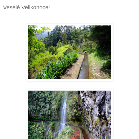
Veselé Velikonoce!