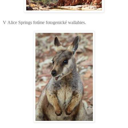
V Alice Springs fotíme fotogenické wallabies.