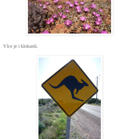
Více je i klokanů.