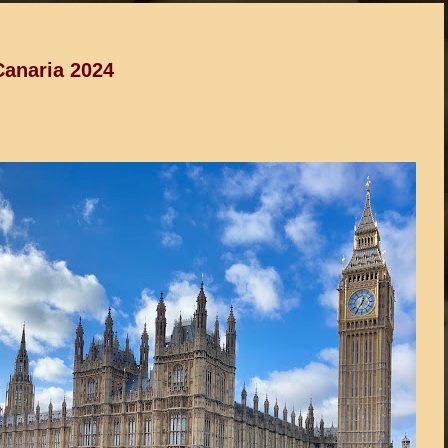
Canaria 2024