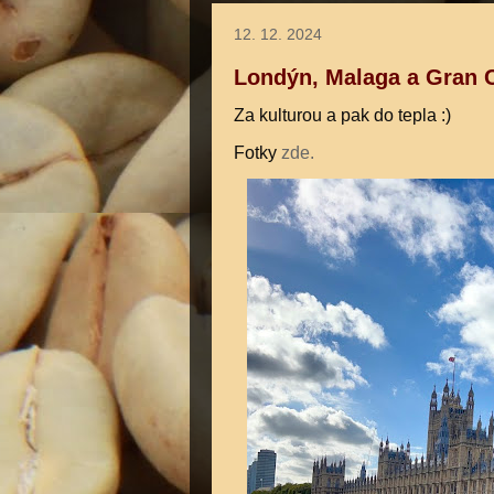
12. 12. 2024
Londýn, Malaga a Gran 
Za kulturou a pak do tepla :)
Fotky
zde.